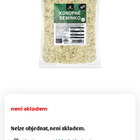
není skladem
Nelze objednat, není skladem.