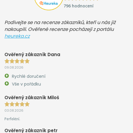
796 hodnocení
Podívejte se na recenze zákazníků, kteří u nás již
nakoupili. Ověřené recenze pocházejí z portálu
heureka.cz
Ověřený zákazník Dana
09.08.2026
Rychlé doručení
Vše v pořádku
Ověřený zákazník Miloš
03.08.2026
Perfektní.
Ověřený zákazník petr