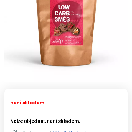
není skladem
Nelze objednat, není skladem.