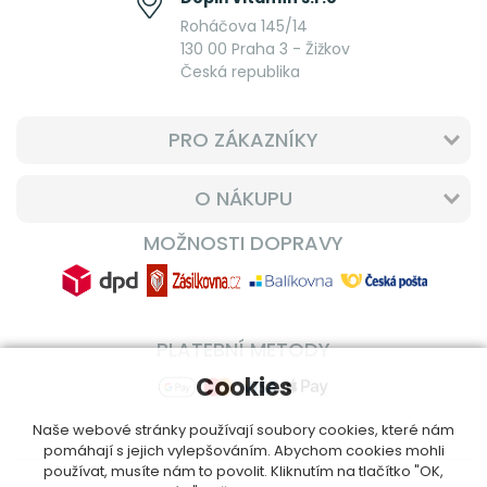
Roháčova 145/14
130 00 Praha 3 - Žižkov
Česká republika
PRO ZÁKAZNÍKY
O NÁKUPU
MOŽNOSTI DOPRAVY
PLATEBNÍ METODY
Cookies
Naše webové stránky používají soubory cookies, které nám
pomáhají s jejich vylepšováním. Abychom cookies mohli
používat, musíte nám to povolit. Kliknutím na tlačítko "OK,