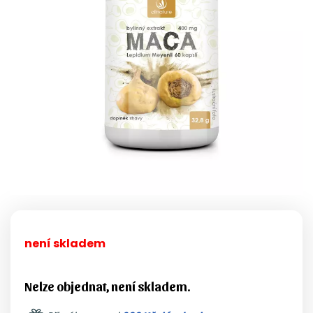
není skladem
Nelze objednat, není skladem.