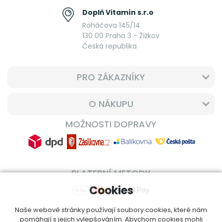
Doplň Vitamín s.r.o
Roháčova 145/14
130 00 Praha 3 - Žižkov
Česká republika
PRO ZÁKAZNÍKY
O NÁKUPU
MOŽNOSTI DOPRAVY
PLATEBNÍ METODY
Cookies
Naše webové stránky používají soubory cookies, které nám
pomáhají s jejich vylepšováním. Abychom cookies mohli