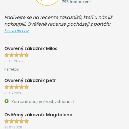
795 hodnocení
Podívejte se na recenze zákazníků, kteří u nás již
nakoupili. Ověřené recenze pocházejí z portálu
heureka.cz
Ověřený zákazník Miloš
03.08.2026
Perfektní.
Ověřený zákazník petr
30.07.2026
Komunikace,rychlost,vstricnost
Ověřený zákazník Magdalena
28.07.2026