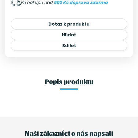
Při nákupu nad
500 Kč doprava zdarma
Dotaz k produktu
Hlídat
Sdílet
Popis produktu
Naši zákazníci o nás napsali