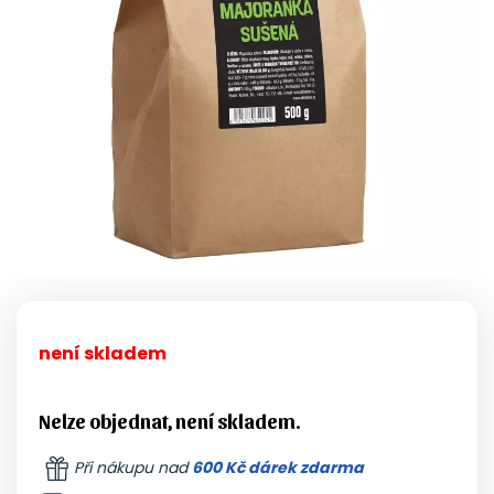
není skladem
Nelze objednat, není skladem.
Při nákupu nad
600 Kč dárek zdarma