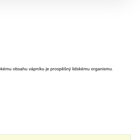
ysokému obsahu vápníku je prospěšný lidskému organismu.