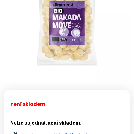
není skladem
Nelze objednat, není skladem.