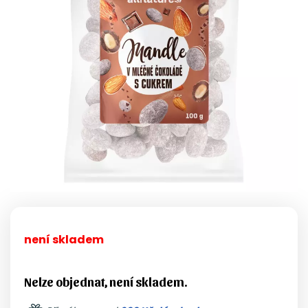
není skladem
Nelze objednat, není skladem.