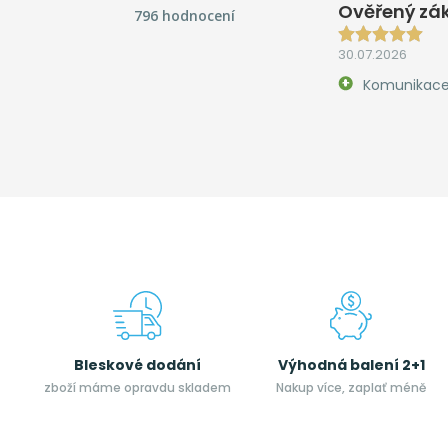
Ověřený zák
796 hodnocení
30.07.2026
Komunikace,
Bleskové dodání
Výhodná balení 2+1
zboží máme opravdu skladem
Nakup více, zaplať méně