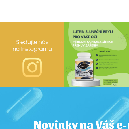
Novinky na Váš e