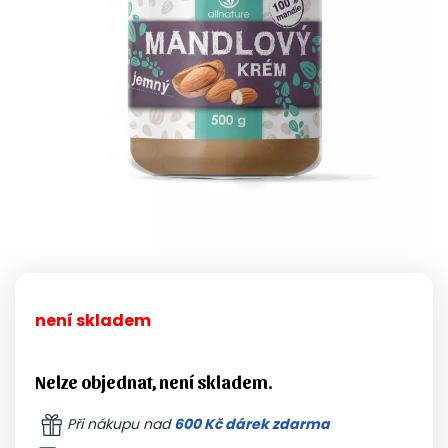
není skladem
Nelze objednat, není skladem.
Při nákupu nad
600 Kč dárek zdarma