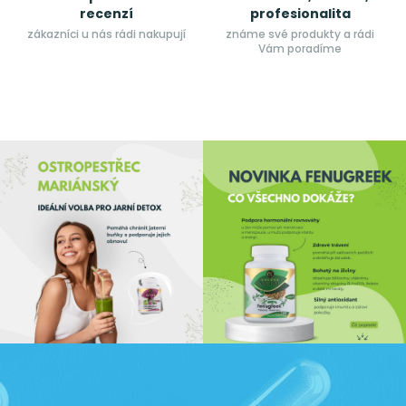
recenzí
profesionalita
zákazníci u nás rádi nakupují
známe své produkty a rádi
Vám poradíme