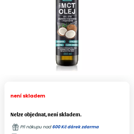
není skladem
Nelze objednat, není skladem.
Při nákupu nad
600 Kč dárek zdarma