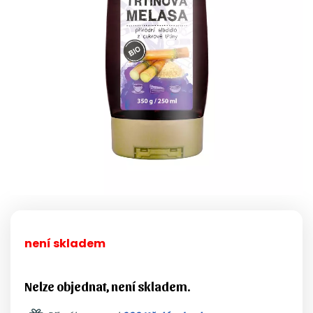
není skladem
Nelze objednat, není skladem.