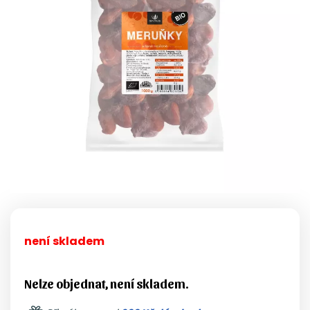
není skladem
Nelze objednat, není skladem.