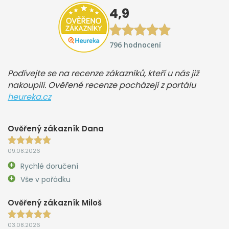
4,9
796 hodnocení
Podívejte se na recenze zákazníků, kteří u nás již
nakoupili. Ověřené recenze pocházejí z portálu
heureka.cz
Ověřený zákazník Dana
09.08.2026
Rychlé doručení
Vše v pořádku
Ověřený zákazník Miloš
03.08.2026