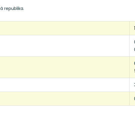
ká republika.