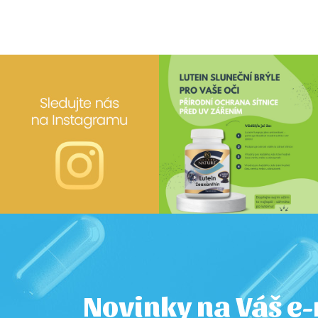
Novinky na Váš e