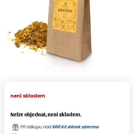
není skladem
Nelze objednat, není skladem.
Při nákupu nad
600 Kč dárek zdarma