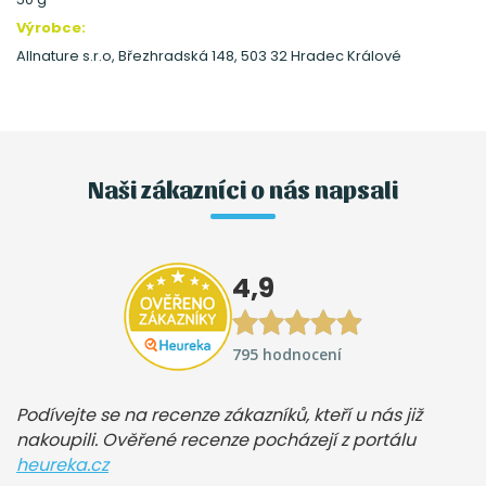
Výrobce:
Allnature s.r.o, Březhradská 148, 503 32 Hradec Králové
Naši zákazníci o nás napsali
4,9
795 hodnocení
Podívejte se na recenze zákazníků, kteří u nás již
nakoupili. Ověřené recenze pocházejí z portálu
heureka.cz