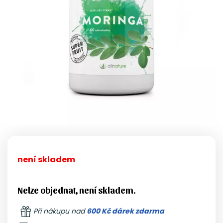
není skladem
Nelze objednat, není skladem.
Při nákupu nad
600 Kč dárek zdarma