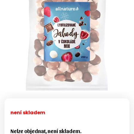
není skladem
Nelze objednat, není skladem.