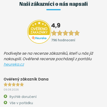
Naši zákazníci o nás napsali
4,9
796 hodnocení
Podívejte se na recenze zákazníků, kteří u nás již
nakoupili. Ověřené recenze pocházejí z portálu
heureka.cz
Ověřený zákazník Dana
09.08.2026
Rychlé doručení
Vše v pořádku