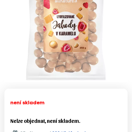
není skladem
Nelze objednat, není skladem.