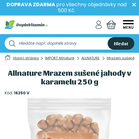
DOPRAVA ZDARMA
pro všechny objednávky nad
500 Kč.
Hledat
Hlavní stránka
IMPORT Allnature
ALLNATURE
Mrazem sušené
Allnature Mrazem sušené jahody v
karamelu 250 g
Kód:
16250 V