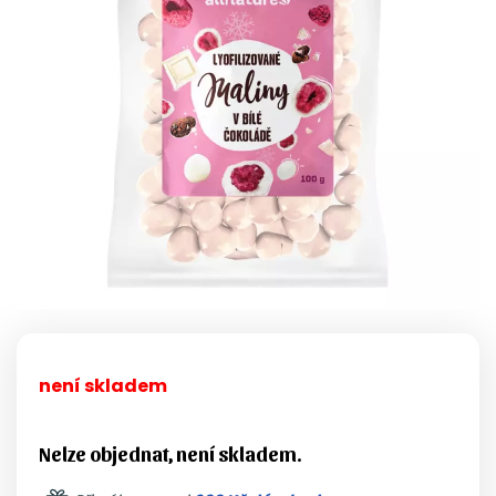
není skladem
Nelze objednat, není skladem.