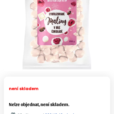
není skladem
Nelze objednat, není skladem.