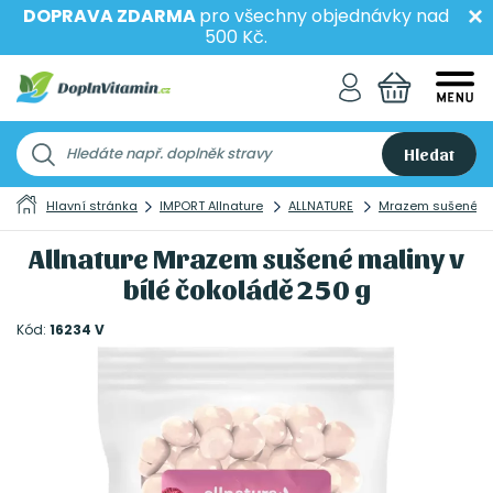
DOPRAVA ZDARMA
pro všechny objednávky nad
500 Kč.
Hledat
Hlavní stránka
IMPORT Allnature
ALLNATURE
Mrazem sušené
Allnature Mrazem sušené maliny v
bílé čokoládě 250 g
Kód:
16234 V