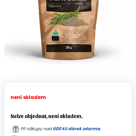
není skladem
Nelze objednat, není skladem.
Při nákupu nad
600 Kč dárek zdarma