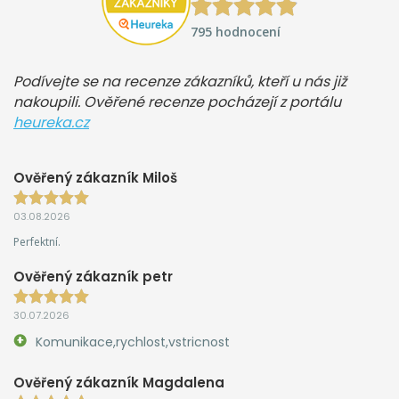
795 hodnocení
Podívejte se na recenze zákazníků, kteří u nás již
nakoupili. Ověřené recenze pocházejí z portálu
heureka.cz
Ověřený zákazník Miloš
03.08.2026
Perfektní.
Ověřený zákazník petr
30.07.2026
Komunikace,rychlost,vstricnost
Ověřený zákazník Magdalena