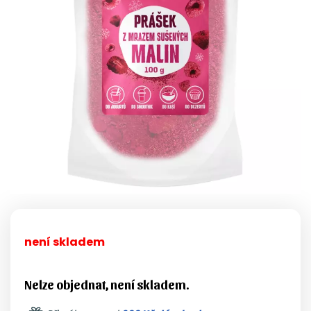
není skladem
Nelze objednat, není skladem.