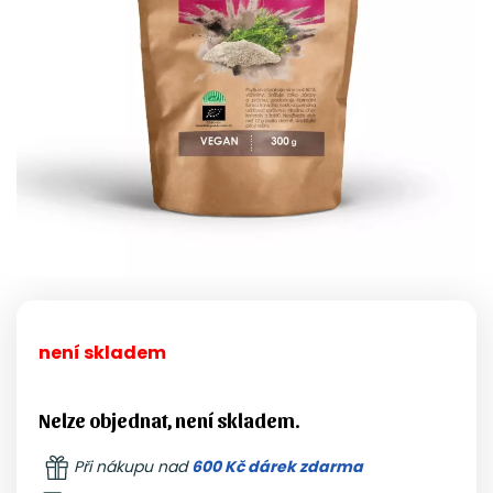
není skladem
Nelze objednat, není skladem.
Při nákupu nad
600 Kč dárek zdarma