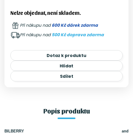
Nelze objednat, není skladem.
Při nákupu nad
600 Kč dárek zdarma
Při nákupu nad
500 Kč doprava zdarma
Dotaz k produktu
Hlídat
Sdílet
Popis produktu
BILBERRY and