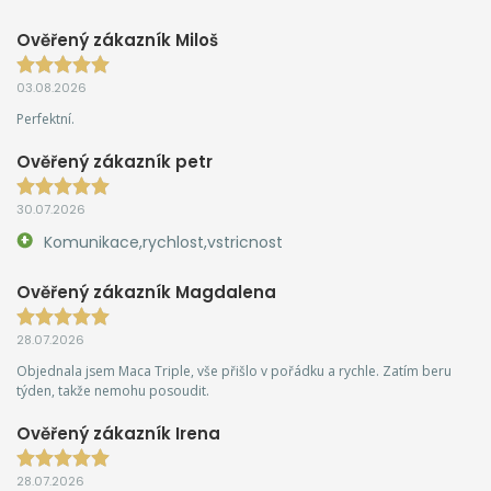
Ověřený zákazník Miloš
03.08.2026
Perfektní.
Ověřený zákazník petr
30.07.2026
Komunikace,rychlost,vstricnost
Ověřený zákazník Magdalena
28.07.2026
Objednala jsem Maca Triple, vše přišlo v pořádku a rychle. Zatím beru
týden, takže nemohu posoudit.
Ověřený zákazník Irena
28.07.2026