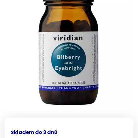
Skladem do 3 dnů