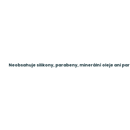
Neobsahuje silikony, parabeny, minerální oleje ani pa