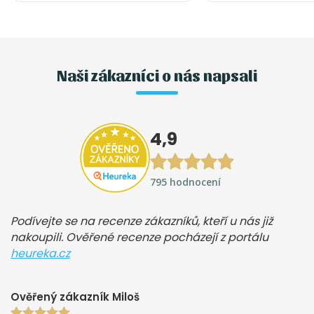
Naši zákazníci o nás napsali
4,9
795 hodnocení
Podívejte se na recenze zákazníků, kteří u nás již
nakoupili. Ověřené recenze pocházejí z portálu
heureka.cz
Ověřený zákazník Miloš