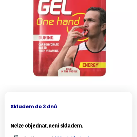
Skladem do 3 dnů
Nelze objednat, není skladem.