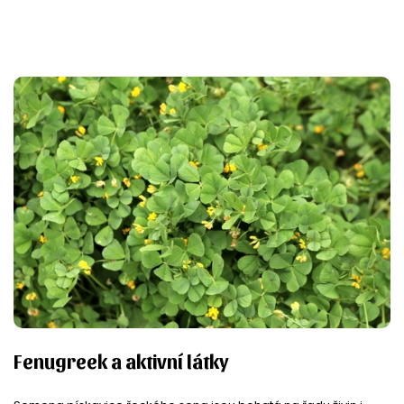
Fenugreek a aktivní látky