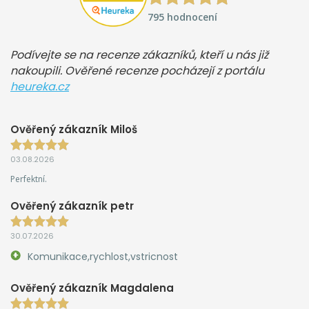
795 hodnocení
Podívejte se na recenze zákazníků, kteří u nás již
nakoupili. Ověřené recenze pocházejí z portálu
heureka.cz
Ověřený zákazník Miloš
03.08.2026
Perfektní.
Ověřený zákazník petr
30.07.2026
Komunikace,rychlost,vstricnost
Ověřený zákazník Magdalena