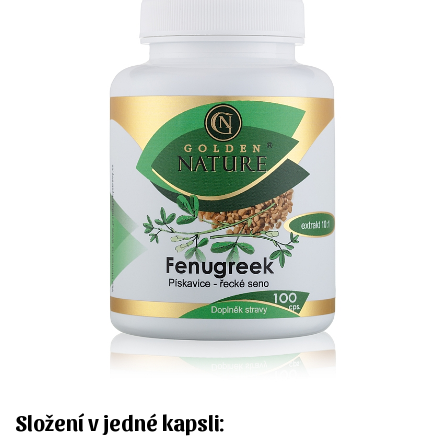
Složení v jedné kapsli: