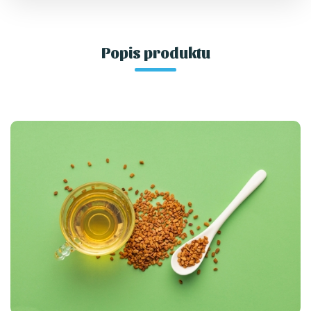
Popis produktu