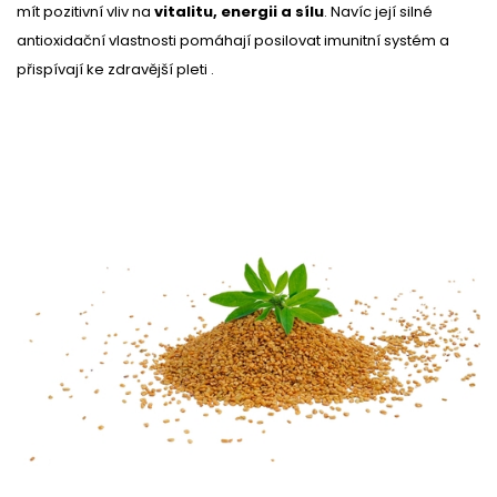
mít pozitivní vliv na
vitalitu, energii a sílu
. Navíc její silné
antioxidační vlastnosti pomáhají posilovat imunitní systém a
přispívají ke zdravější pleti .