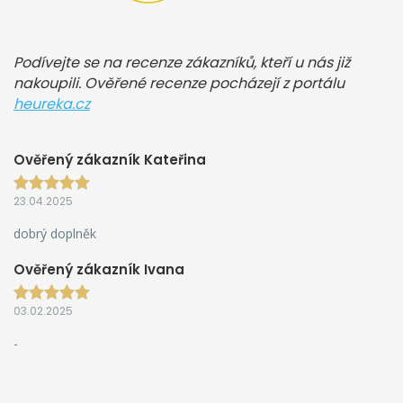
Podívejte se na recenze zákazníků, kteří u nás již
nakoupili. Ověřené recenze pocházejí z portálu
heureka.cz
Ověřený zákazník Kateřina
23.04.2025
dobrý doplněk
Ověřený zákazník Ivana
03.02.2025
-