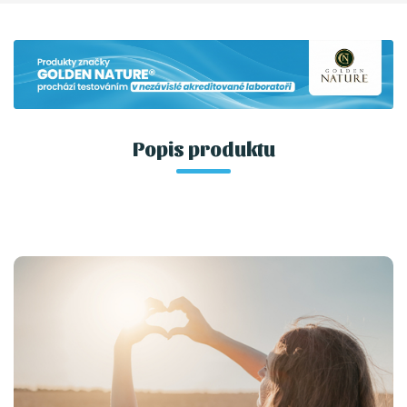
Popis produktu