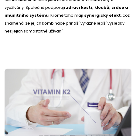
využívány. Společně podporují
zdraví kostí, kloubů, srdce a
imunitního systému
. Kromě toho mají
synergický efekt
, což
znamená, že jejich kombinace přináší výrazně lepší výsledky
než jejich samostatné užívání.