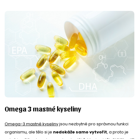
Omega 3 mastné kyseliny
Omega-3 mastné kyseliny
jsou nezbytné pro správnou funkci
organismu, ale tělo si je
nedokáže samo vytvořit
, a proto je