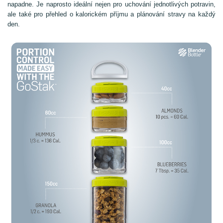
napadne. Je naprosto ideální nejen pro uchování jednotlivých potravin,
ale také pro přehled o kalorickém příjmu a plánování stravy na každý
den.