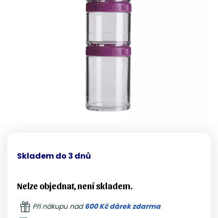
Skladem do 3 dnů
Nelze objednat, není skladem.
Při nákupu nad
600 Kč dárek zdarma