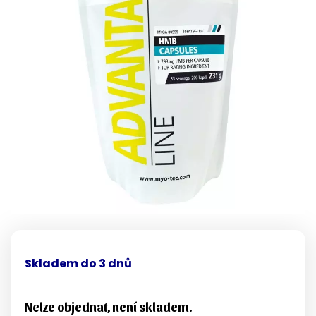
Skladem do 3 dnů
Nelze objednat, není skladem.