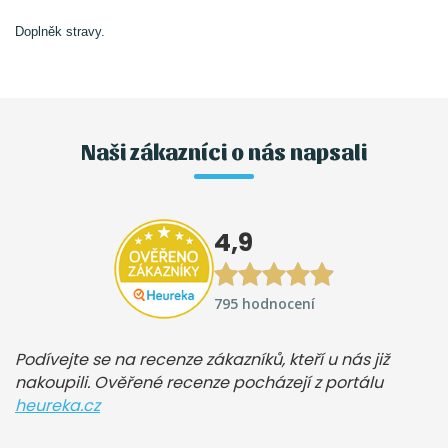
Doplněk stravy.
Naši zákazníci o nás napsali
4,9
795 hodnocení
Podívejte se na recenze zákazníků, kteří u nás již
nakoupili. Ověřené recenze pocházejí z portálu
heureka.cz