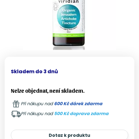
Skladem do 3 dnů
Nelze objednat, není skladem.
Při nákupu nad
600 Kč dárek zdarma
Při nákupu nad
500 Kč doprava zdarma
Dotaz k produktu