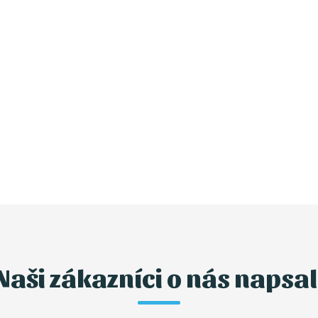
Naši zákazníci o nás napsal