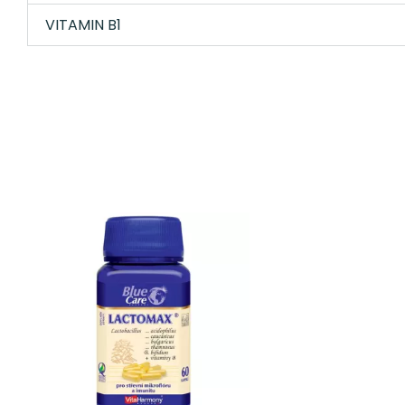
VITAMIN B1