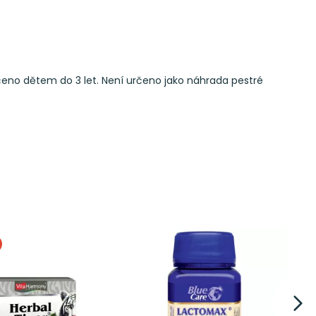
no dětem do 3 let. Není určeno jako náhrada pestré