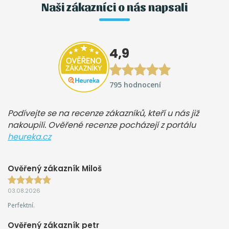
Naši zákazníci o nás napsali
4,9
795 hodnocení
Podívejte se na recenze zákazníků, kteří u nás již
nakoupili. Ověřené recenze pocházejí z portálu
heureka.cz
Ověřený zákazník Miloš
03.08.2026
Perfektní.
Ověřený zákazník petr