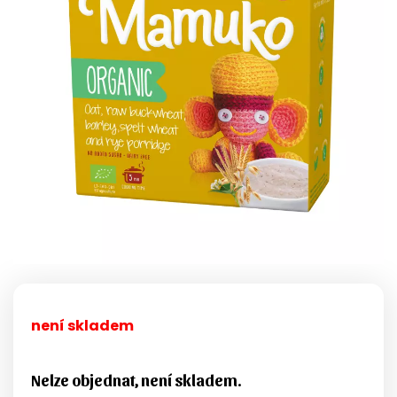
není skladem
Nelze objednat, není skladem.