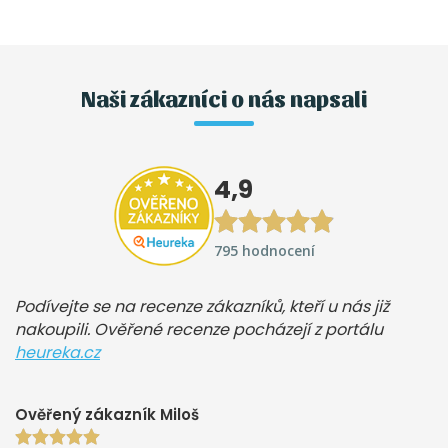
Naši zákazníci o nás napsali
4,9
795 hodnocení
Podívejte se na recenze zákazníků, kteří u nás již
nakoupili. Ověřené recenze pocházejí z portálu
heureka.cz
Ověřený zákazník Miloš