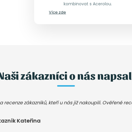
kombinovat s Acerolou.
Více zde
Naši zákazníci o nás napsal
a recenze zákazníků, kteří u nás již nakoupili. Ověřené re
azník Kateřina