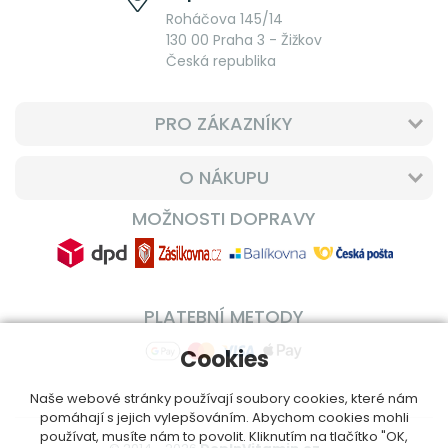
Roháčova 145/14
130 00 Praha 3 - Žižkov
Česká republika
PRO ZÁKAZNÍKY
O NÁKUPU
MOŽNOSTI DOPRAVY
PLATEBNÍ METODY
Cookies
Naše webové stránky používají soubory cookies, které nám
pomáhají s jejich vylepšováním. Abychom cookies mohli
používat, musíte nám to povolit. Kliknutím na tlačítko "OK,