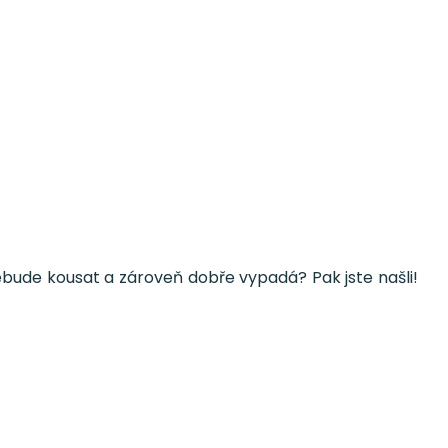
nebude kousat a zároveň dobře vypadá? Pak jste našli!