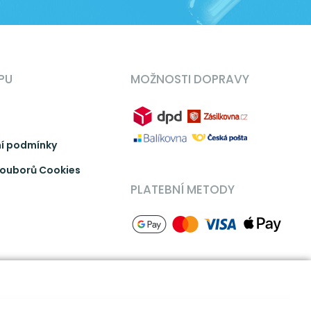
PU
MOŽNOSTI DOPRAVY
í podmínky
ouborů Cookies
PLATEBNÍ METODY