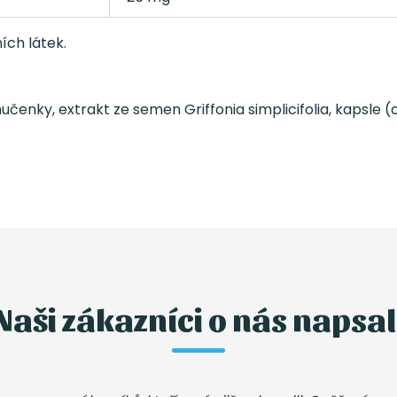
ích látek.
učenky, extrakt ze semen Griffonia simplicifolia, kapsle (c
Naši zákazníci o nás napsal