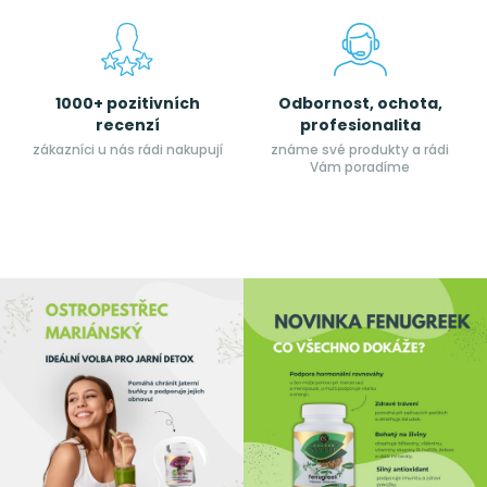
1000+ pozitivních
Odbornost, ochota,
recenzí
profesionalita
zákazníci u nás rádi nakupují
známe své produkty a rádi
Vám poradíme