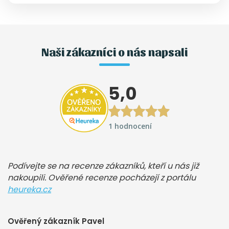
Naši zákazníci o nás napsali
5,0
1 hodnocení
Podívejte se na recenze zákazníků, kteří u nás již
nakoupili. Ověřené recenze pocházejí z portálu
heureka.cz
Ověřený zákazník Pavel