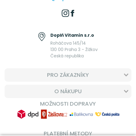
Doplň Vitamín s.r.o
Roháčova 145/14
130 00 Praha 3 - Žižkov
Česká republika
PRO ZÁKAZNÍKY
O NÁKUPU
MOŽNOSTI DOPRAVY
PLATEBNÍ METODY