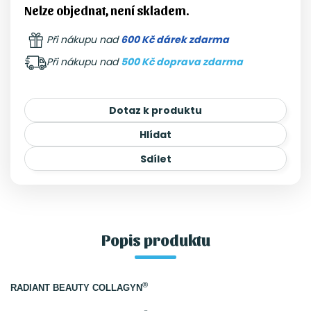
Nelze objednat, není skladem.
Při nákupu nad
600 Kč dárek zdarma
Při nákupu nad
500 Kč doprava zdarma
Dotaz k produktu
Hlídat
Sdílet
Popis produktu
®
RADIANT BEAUTY COLLAGYN