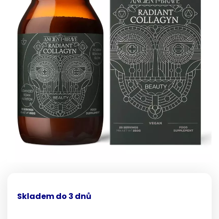
Skladem do 3 dnů