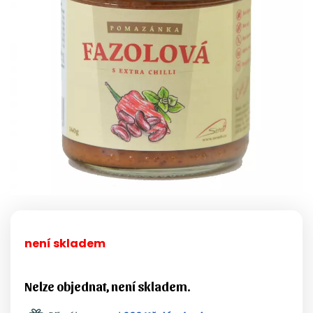
není skladem
Nelze objednat, není skladem.