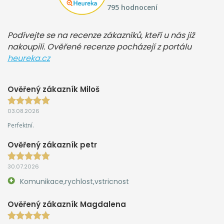
795 hodnocení
Podívejte se na recenze zákazníků, kteří u nás již
nakoupili. Ověřené recenze pocházejí z portálu
heureka.cz
Ověřený zákazník Miloš
03.08.2026
Perfektní.
Ověřený zákazník petr
30.07.2026
Komunikace,rychlost,vstricnost
Ověřený zákazník Magdalena