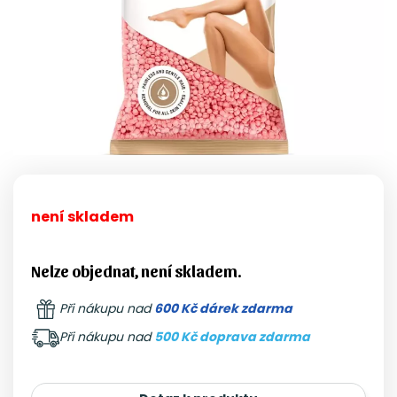
není skladem
Nelze objednat, není skladem.
Při nákupu nad
600 Kč dárek zdarma
Při nákupu nad
500 Kč doprava zdarma