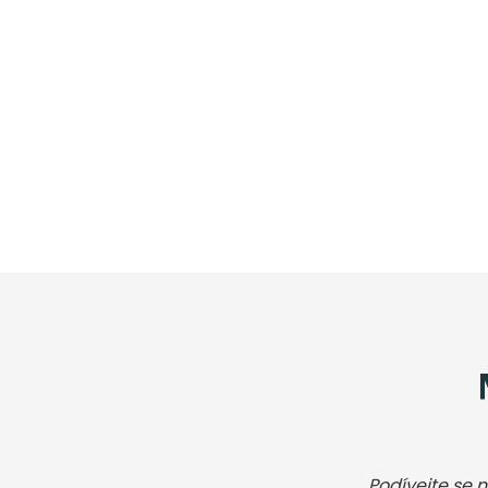
Podívejte se n