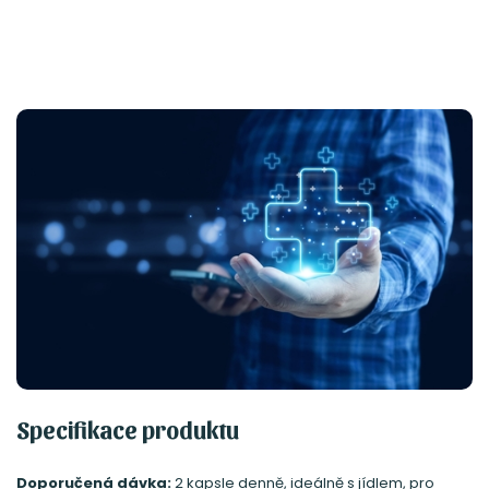
Specifikace produktu
Doporučená dávka:
2 kapsle denně, ideálně s jídlem, pro