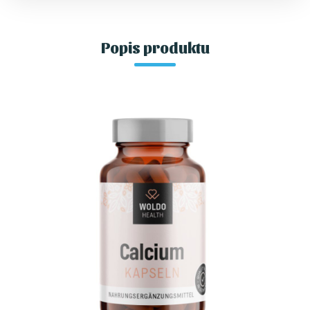
Popis produktu