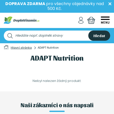
DOPRAVA ZDARMA
pro všechny objednávky nad
500 Kč.
Hledat
Hlavní stránka
ADAPT Nutrition
ADAPT Nutrition
Nebyl nalezen žádný produkt.
Naši zákazníci o nás napsali